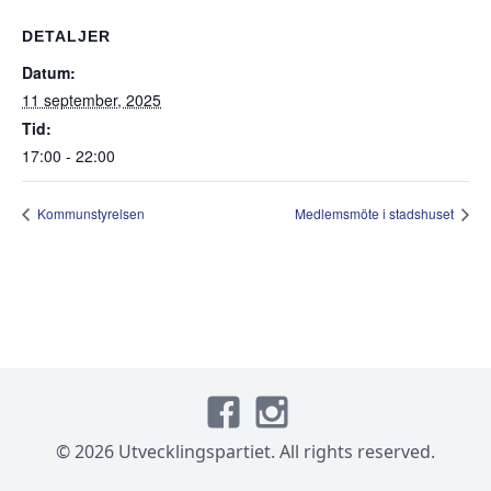
DETALJER
Datum:
11 september, 2025
Tid:
17:00 - 22:00
Kommunstyrelsen
Medlemsmöte i stadshuset
© 2026 Utvecklingspartiet. All rights reserved.