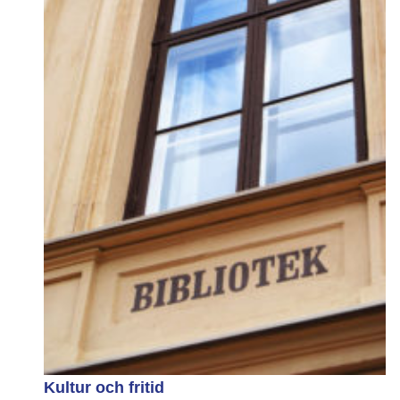
Kultur och fritid