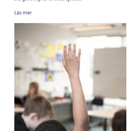
Läs mer