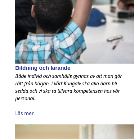
Bildning och lärande
Både individ och samhälle gynnas av att man gör
rätt från början. I vårt Kungälv ska alla barn bli
sedda och vi ska ta tillvara kompetensen hos vår
personal.
Läs mer