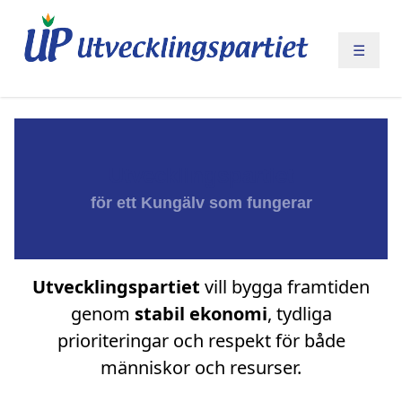
☰
Utvecklingspartiet
för ett Kungälv som fungerar
Utvecklingspartiet
vill bygga framtiden
genom
stabil ekonomi
, tydliga
prioriteringar och respekt för både
människor och resurser.