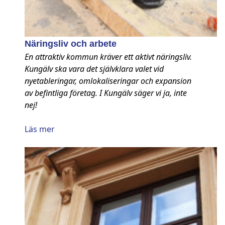
Näringsliv och arbete
En attraktiv kommun kräver ett aktivt näringsliv.
Kungälv ska vara det självklara valet vid
nyetableringar, omlokaliseringar och expansion
av befintliga företag. I Kungälv säger vi ja, inte
nej!
Läs mer