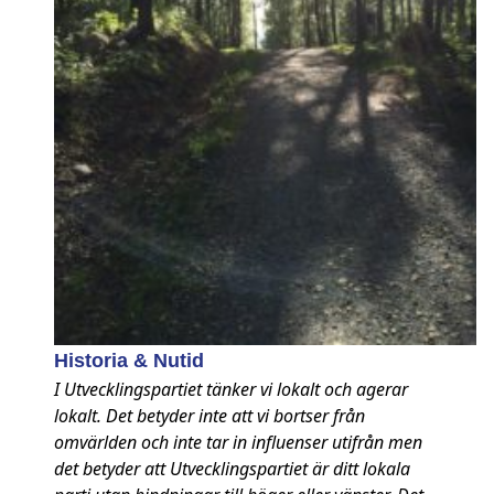
Historia & Nutid
I Utvecklingspartiet tänker vi lokalt och agerar
lokalt. Det betyder inte att vi bortser från
omvärlden och inte tar in influenser utifrån men
det betyder att Utvecklingspartiet är ditt lokala